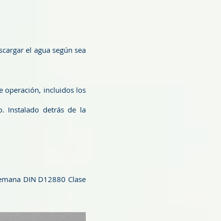
scargar el agua según sea
 operación, incluidos los
. Instalado detrás de la
alemana DIN D12880 Clase