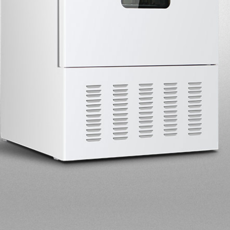
VOLVER ARRIBA