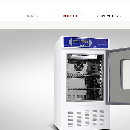
INICIO
PRODUCTOS
CONTACTENOS