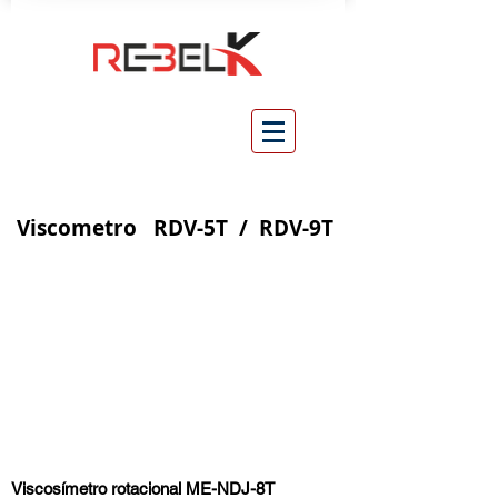
Viscometro RDV-5T / RDV-9T
Viscosímetro rotacional ME-NDJ-8T