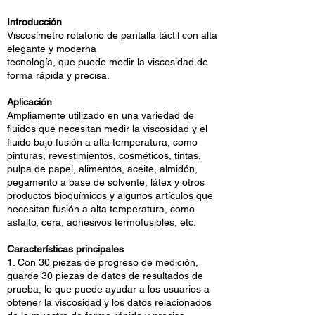
Introducción
Viscosímetro rotatorio de pantalla táctil con alta
elegante y moderna
tecnología, que puede medir la viscosidad de
forma rápida y precisa.
Aplicación
Ampliamente utilizado en una variedad de
fluidos que necesitan medir la viscosidad y el
fluido bajo fusión a alta temperatura, como
pinturas, revestimientos, cosméticos, tintas,
pulpa de papel, alimentos, aceite, almidón,
pegamento a base de solvente, látex y otros
productos bioquímicos y algunos artículos que
necesitan fusión a alta temperatura, como
asfalto, cera, adhesivos termofusibles, etc.
Características principales
1. Con 30 piezas de progreso de medición,
guarde 30 piezas de datos de resultados de
prueba, lo que puede ayudar a los usuarios a
obtener la viscosidad y los datos relacionados