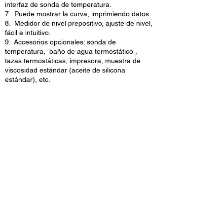
interfaz de sonda de temperatura.
7. Puede mostrar la curva, imprimiendo datos.
8. Medidor de nivel prepositivo, ajuste de nivel,
fácil e intuitivo.
9. Accesorios opcionales: sonda de
temperatura, baño de agua termostático ,
tazas termostáticas, impresora, muestra de
viscosidad estándar (aceite de silicona
estándar), etc.