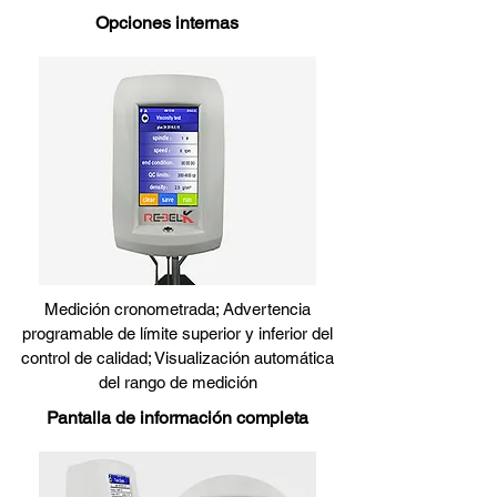
Opciones internas
Medición cronometrada; Advertencia
programable de límite superior y inferior del
control de calidad; Visualización automática
del rango de medición
Pantalla de información completa