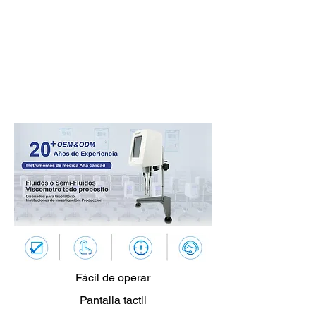
Fácil de operar
Pantalla tactil