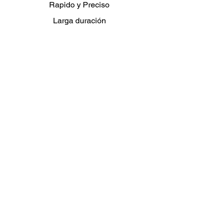
Rapido y Preciso
Larga duración
Especificaciones