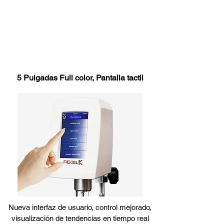
Descripción general del
producto
5 Pulgadas Full color, Pantalla tactil
Nueva interfaz de usuario, control mejorado,
visualización de tendencias en tiempo real